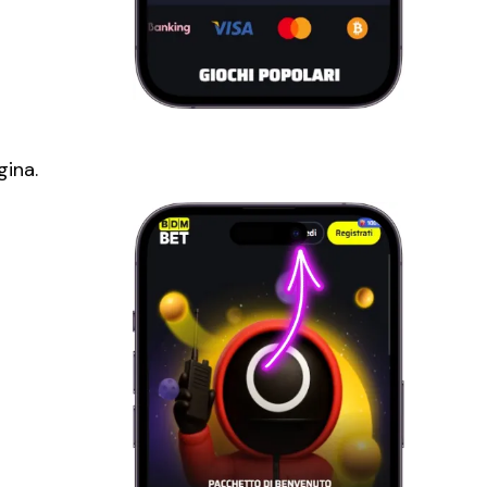
gina.