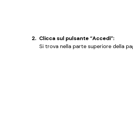
Clicca sul pulsante “Accedi”:
Si trova nella parte superiore della pa