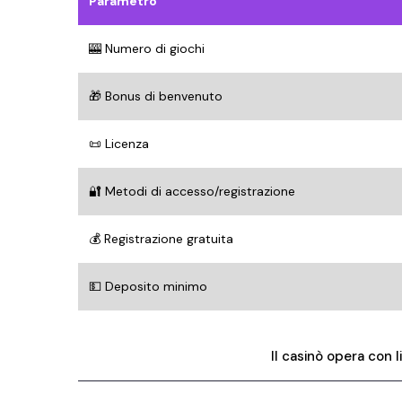
Parametro
🎰 Numero di giochi
🎁 Bonus di benvenuto
📜 Licenza
🔐 Metodi di accesso/registrazione
💰 Registrazione gratuita
💵 Deposito minimo
Il casinò opera con 