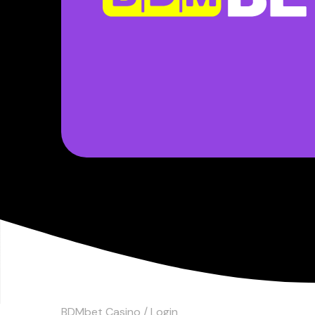
BDMbet Casino
/
Login