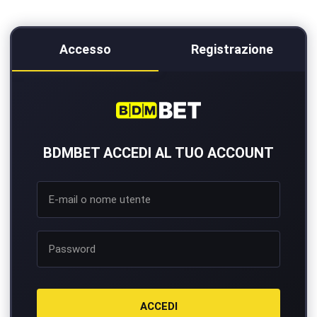
Accesso
Registrazione
BDMBET ACCEDI AL TUO ACCOUNT
ACCEDI