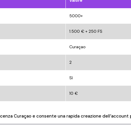
Valore
5000+
1.500 € + 250 FS
Curaçao
2
Sì
10 €
licenza Curaçao e consente una rapida creazione dell’account per 