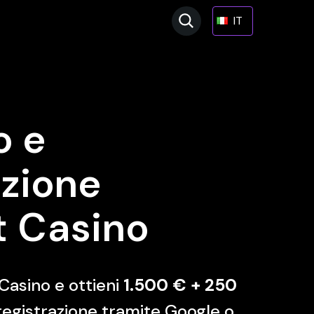
IT
o e
azione
 Casino
Casino e ottieni
1.500 € + 250
 registrazione tramite Google o